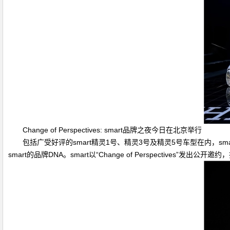
Change of Perspectives: smart品牌之夜今日在北京举行
包括广受好评的smart精灵1号、精灵3号及精灵5号车型在内，
smart的品牌DNA。smart以“Change of Perspecti