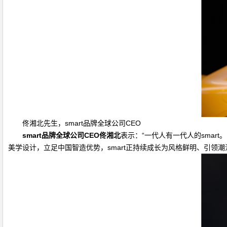
佟湘北先生，smart品牌全球公司CEO
smart
品牌全球公司
CEO
佟湘北
表示：“一代人有一代人的smar
美学设计，立足中国智造优势，smart正持续成长为风格鲜明、引领