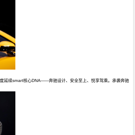
度延续smart核心DNA——奔驰设计、安全至上、悦享驾乘。承袭奔驰