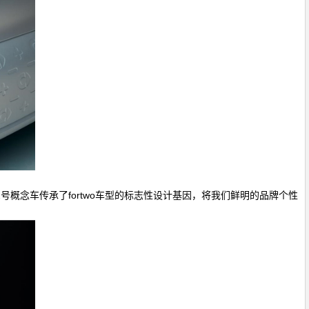
概念车传承了fortwo车型的标志性设计基因，将我们鲜明的品牌个性