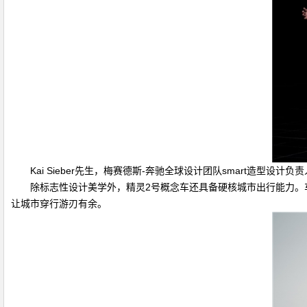
Kai Sieber先生，梅赛德斯-奔驰全球设计团队smart造型设计负责
除标志性设计美学外，精灵2号概念车还具备硬核城市出行能力。车型
让城市穿行游刃有余。