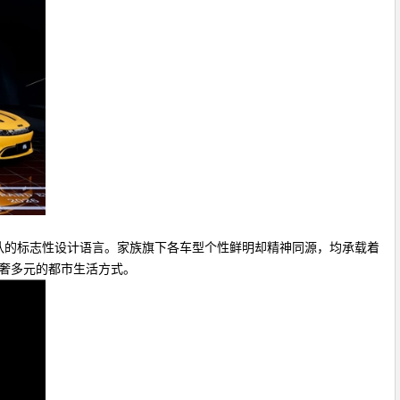
计团队的标志性设计语言。家族旗下各车型个性鲜明却精神同源，均承载着
重塑新奢多元的都市生活方式。