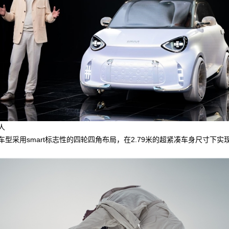
人
采用smart标志性的四轮四角布局，在2.79米的超紧凑车身尺寸下实