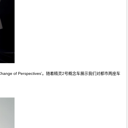
 of Perspectives’。随着精灵2号概念车展示我们对都市两座车